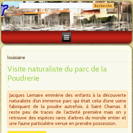
louisiane
Visite naturaliste du parc de la
Poudrerie
Jacques Lemaire emmène des enfants à la découverte
naturaliste d’un immense parc qui était celui d’une usine
fabriquant de la poudre autrefois, à Saint Chamas. Il
reste peu de traces de l’activité première mais on y
retrouve des espèces rares d’arbres du monde entier et
une faune particulière venue en prendre possession.