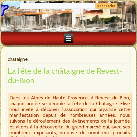
chataigne
La fête de la châtaigne de Revest-
du-Bion
Dans les Alpes de Haute Provence, à Revest du Bion,
chaque année se déroule la fête de la Châtaigne. Elise
nous invite à découvrir l’association qui organise cette
manifestation depuis de nombreuses années, nous
suivons le déroulement des évènements de la journée
et allons à la découverte du grand marché qui, avec ses
nombreux exposants, propose de nombreux produits