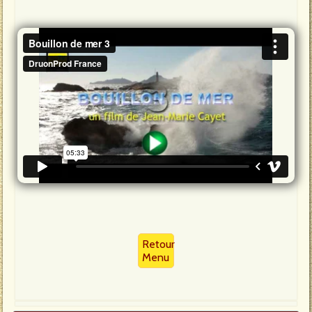
Retour
Menu