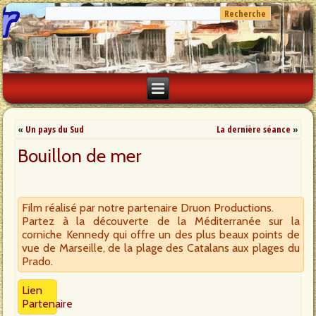
«
Un pays du Sud
La dernière séance
»
Bouillon de mer
Film réalisé par notre partenaire Druon Productions.
Partez à la découverte de la Méditerranée sur la
corniche Kennedy qui offre un des plus beaux points de
vue de Marseille, de la plage des Catalans aux plages du
Prado.
Lien
Partenaire